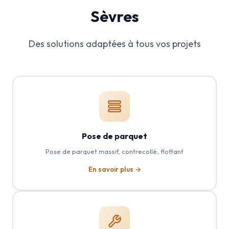
Sèvres
Des solutions adaptées à tous vos projets
Pose de parquet
Pose de parquet massif, contrecollé, flottant
En savoir plus →