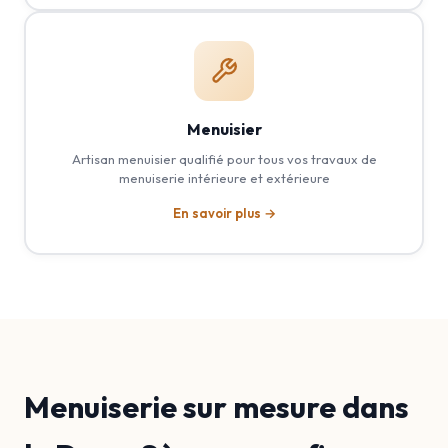
Menuisier
Artisan menuisier qualifié pour tous vos travaux de
menuiserie intérieure et extérieure
En savoir plus →
Menuiserie sur mesure dans