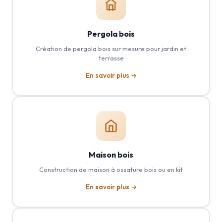
Pergola bois
Création de pergola bois sur mesure pour jardin et
terrasse
En savoir plus →
Maison bois
Construction de maison à ossature bois ou en kit
En savoir plus →