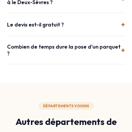
à le Deux-Sèvres ?
+
Le devis est-il gratuit ?
Combien de temps dure la pose d'un parquet
+
?
DÉPARTEMENTS VOISINS
Autres départements de