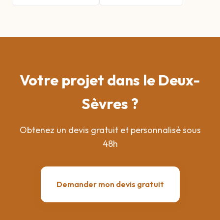
Votre projet dans le Deux-
Sèvres ?
Obtenez un devis gratuit et personnalisé sous
48h
Demander mon devis gratuit