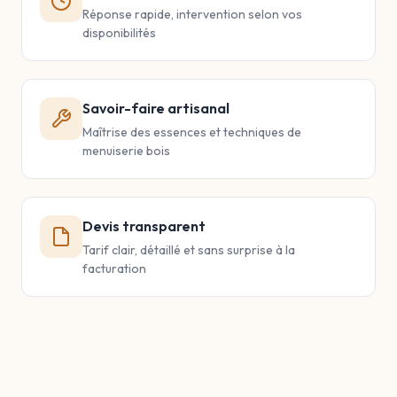
Réponse rapide, intervention selon vos
disponibilités
Savoir-faire artisanal
Maîtrise des essences et techniques de
menuiserie bois
Devis transparent
Tarif clair, détaillé et sans surprise à la
facturation