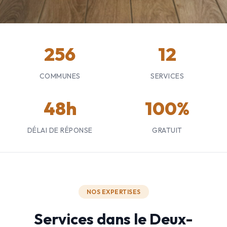
256
12
COMMUNES
SERVICES
48h
100%
DÉLAI DE RÉPONSE
GRATUIT
NOS EXPERTISES
Services dans le Deux-