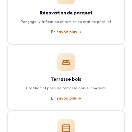
Rénovation de parquet
Ponçage, vitrification et remise en état de parquet
En savoir plus →
Terrasse bois
Création et pose de terrasse bois sur mesure
En savoir plus →