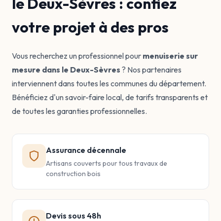
le Deux-Sèvres : confiez
votre projet à des pros
Vous recherchez un professionnel pour
menuiserie sur
mesure dans le Deux-Sèvres
? Nos partenaires
interviennent dans toutes les communes du département.
Bénéficiez d'un savoir-faire local, de tarifs transparents et
de toutes les garanties professionnelles.
Assurance décennale
Artisans couverts pour tous travaux de
construction bois
Devis sous 48h