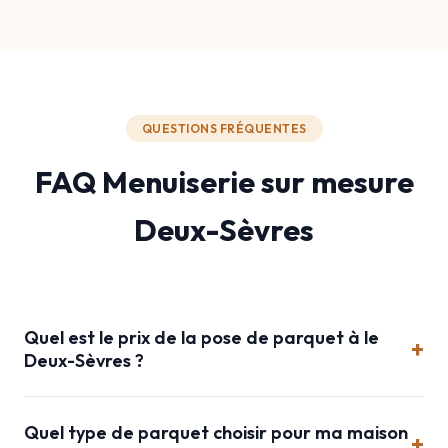
QUESTIONS FRÉQUENTES
FAQ Menuiserie sur mesure
Deux-Sèvres
Quel est le prix de la pose de parquet à le
+
Deux-Sèvres ?
Quel type de parquet choisir pour ma maison
+