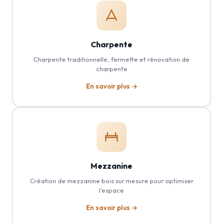
Charpente
Charpente traditionnelle, fermette et rénovation de
charpente
En savoir plus →
Mezzanine
Création de mezzanine bois sur mesure pour optimiser
l'espace
En savoir plus →