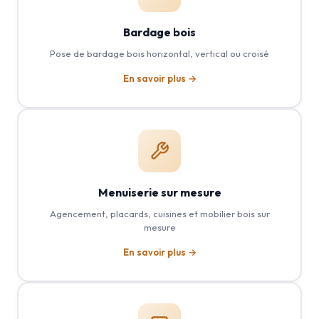
Bardage bois
Pose de bardage bois horizontal, vertical ou croisé
En savoir plus →
Menuiserie sur mesure
Agencement, placards, cuisines et mobilier bois sur
mesure
En savoir plus →