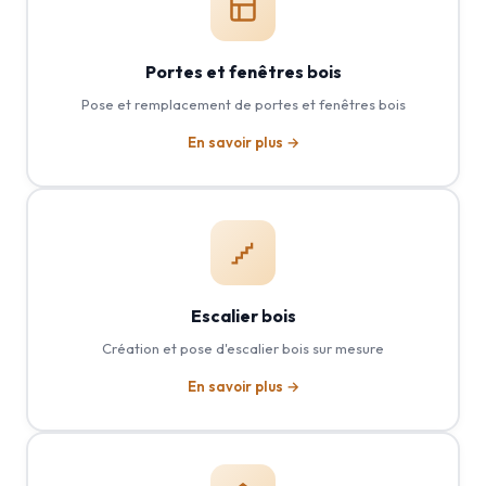
Portes et fenêtres bois
Pose et remplacement de portes et fenêtres bois
En savoir plus →
Escalier bois
Création et pose d'escalier bois sur mesure
En savoir plus →