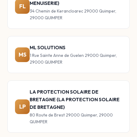
MENUISERIE)
FL
34 Chemin de Kerancloarec 29000 Quimper,
29000 QUIMPER
ML SOLUTIONS
MS
1 Rue Sainte Anne de Guelen 29000 Quimper,
29000 QUIMPER
LA PROTECTION SOLAIRE DE
BRETAGNE (LA PROTECTION SOLAIRE
LP
DE BRETAGNE)
80 Route de Brest 29000 Quimper, 29000
QUIMPER