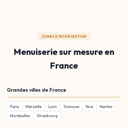
ZONES D'INTERVENTION
Menuiserie sur mesure en
France
Grandes villes de France
Paris
Marseille
Lyon
Toulouse
Nice
Nantes
Montpellier
Strasbourg