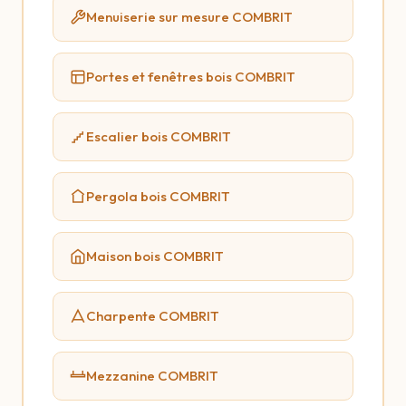
Menuiserie sur mesure COMBRIT
Portes et fenêtres bois COMBRIT
Escalier bois COMBRIT
Pergola bois COMBRIT
Maison bois COMBRIT
Charpente COMBRIT
Mezzanine COMBRIT