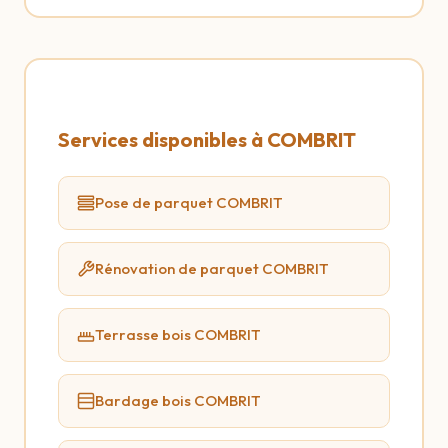
Services disponibles à COMBRIT
Pose de parquet COMBRIT
Rénovation de parquet COMBRIT
Terrasse bois COMBRIT
Bardage bois COMBRIT