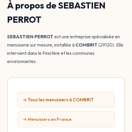
À propos de SEBASTIEN
PERROT
SEBASTIEN PERROT
est une entreprise spécialisée en
menuiserie sur mesure, installée à
COMBRIT
(29120). Elle
intervient dans le Finistère et les communes
environnantes.
→ Tous les menuisiers à COMBRIT
→ Menuisiers en France