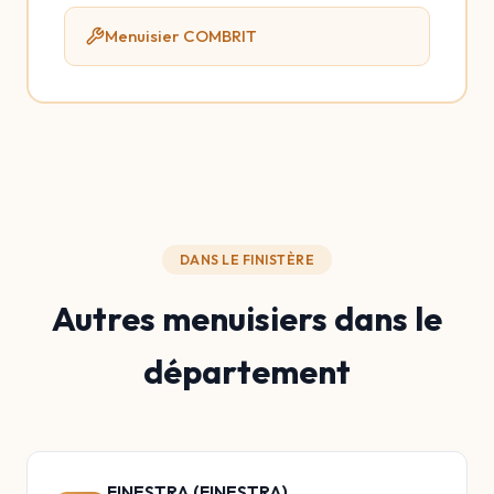
Menuisier COMBRIT
DANS LE FINISTÈRE
Autres menuisiers dans le
département
FINESTRA (FINESTRA)