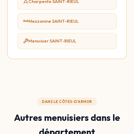
Charpente SAINT-RIEUL
Mezzanine SAINT-RIEUL
Menuisier SAINT-RIEUL
DANS LE CÔTES-D'ARMOR
Autres menuisiers dans le
département