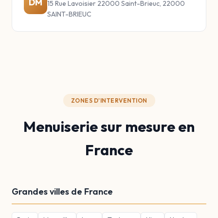
DM
15 Rue Lavoisier 22000 Saint-Brieuc, 22000
SAINT-BRIEUC
ZONES D'INTERVENTION
Menuiserie sur mesure en
France
Grandes villes de France