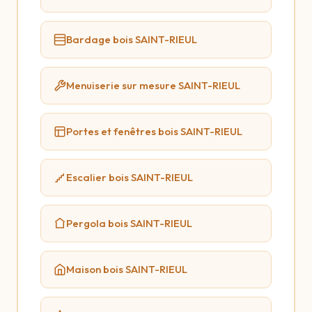
Bardage bois SAINT-RIEUL
Menuiserie sur mesure SAINT-RIEUL
Portes et fenêtres bois SAINT-RIEUL
Escalier bois SAINT-RIEUL
Pergola bois SAINT-RIEUL
Maison bois SAINT-RIEUL