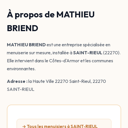
À propos de MATHIEU
BRIEND
MATHIEU BRIEND
est une entreprise spécialisée en
menuiserie sur mesure, installée à
SAINT-RIEUL
(22270).
Elle intervient dans le Côtes-d'Armor et les communes
environnantes.
Adresse :
la Haute Ville 22270 Saint-Rieul, 22270
SAINT-RIEUL
→ Tous les menuisiers à SAINT-RIEUL