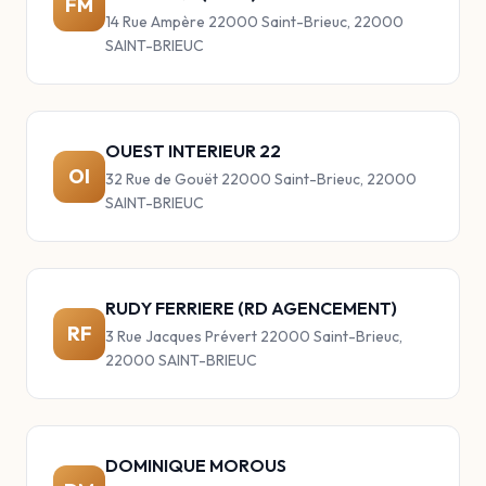
FM
14 Rue Ampère 22000 Saint-Brieuc, 22000
SAINT-BRIEUC
OUEST INTERIEUR 22
OI
32 Rue de Gouët 22000 Saint-Brieuc, 22000
SAINT-BRIEUC
RUDY FERRIERE (RD AGENCEMENT)
RF
3 Rue Jacques Prévert 22000 Saint-Brieuc,
22000 SAINT-BRIEUC
DOMINIQUE MOROUS