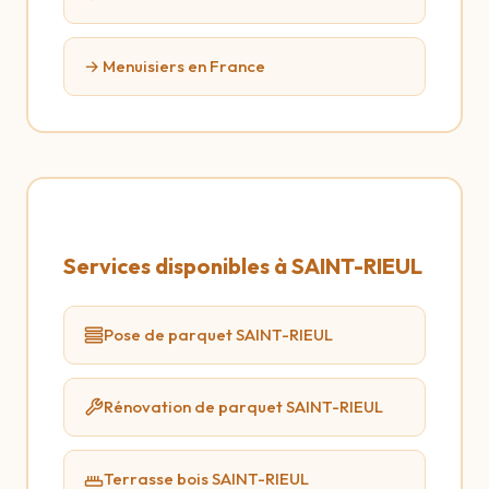
→ Menuisiers en France
Services disponibles à SAINT-RIEUL
Pose de parquet SAINT-RIEUL
Rénovation de parquet SAINT-RIEUL
Terrasse bois SAINT-RIEUL