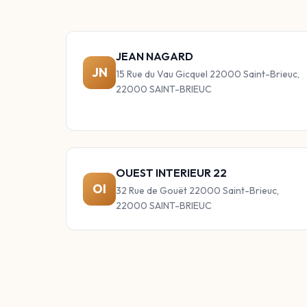
JEAN NAGARD
JN
15 Rue du Vau Gicquel 22000 Saint-Brieuc,
22000 SAINT-BRIEUC
OUEST INTERIEUR 22
OI
32 Rue de Gouët 22000 Saint-Brieuc,
22000 SAINT-BRIEUC