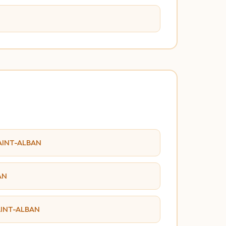
SAINT-ALBAN
AN
SAINT-ALBAN