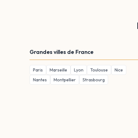
Grandes villes de France
Paris
Marseille
Lyon
Toulouse
Nice
Nantes
Montpellier
Strasbourg