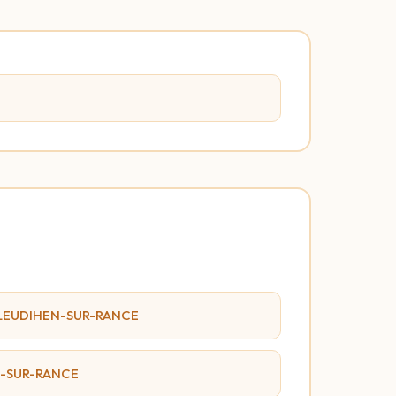
 PLEUDIHEN-SUR-RANCE
N-SUR-RANCE