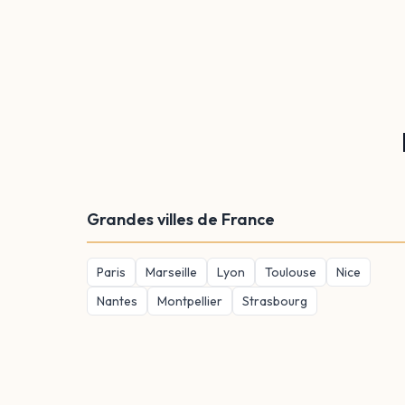
Grandes villes de France
Paris
Marseille
Lyon
Toulouse
Nice
Nantes
Montpellier
Strasbourg