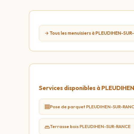
→ Tous les menuisiers à PLEUDIHEN-SU
Services disponibles à PLEUDIH
Pose de parquet PLEUDIHEN-SUR-RAN
Terrasse bois PLEUDIHEN-SUR-RANCE