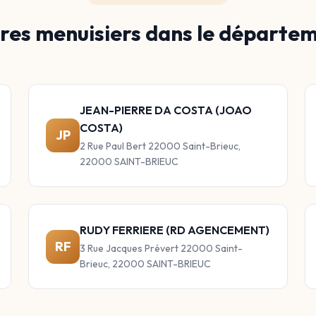
res menuisiers dans le départe
JEAN-PIERRE DA COSTA (JOAO
COSTA)
JP
2 Rue Paul Bert 22000 Saint-Brieuc,
22000 SAINT-BRIEUC
RUDY FERRIERE (RD AGENCEMENT)
RF
3 Rue Jacques Prévert 22000 Saint-
Brieuc, 22000 SAINT-BRIEUC