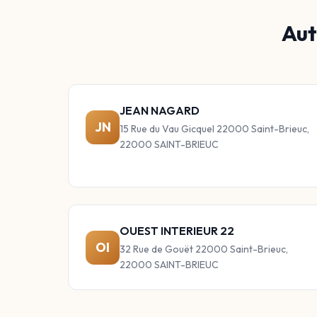
Aut
JEAN NAGARD
JN
15 Rue du Vau Gicquel 22000 Saint-Brieuc,
22000 SAINT-BRIEUC
OUEST INTERIEUR 22
OI
32 Rue de Gouët 22000 Saint-Brieuc,
22000 SAINT-BRIEUC