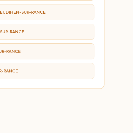
 PLEUDIHEN-SUR-RANCE
-SUR-RANCE
SUR-RANCE
UR-RANCE