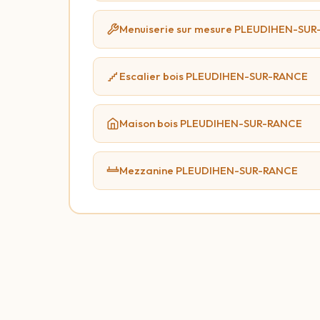
Menuiserie sur mesure PLEUDIHEN-SU
Escalier bois PLEUDIHEN-SUR-RANCE
Maison bois PLEUDIHEN-SUR-RANCE
Mezzanine PLEUDIHEN-SUR-RANCE