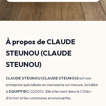
À propos de CLAUDE
STEUNOU (CLAUDE
STEUNOU)
CLAUDE STEUNOU (CLAUDE STEUNOU)
est une
entreprise spécialisée en menuiserie sur mesure, installée
à
SQUIFFIEC
(22200). Elle intervient dans le Côtes-
d'Armor et les communes environnantes.