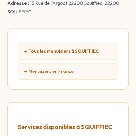
Adresse :
15 Rue de l'Argoat 22200 Squiffiec, 22200
SQUIFFIEC
→ Tous les menuisiers à SQUIFFIEC
→ Menuisiers en France
Services disponibles à SQUIFFIEC