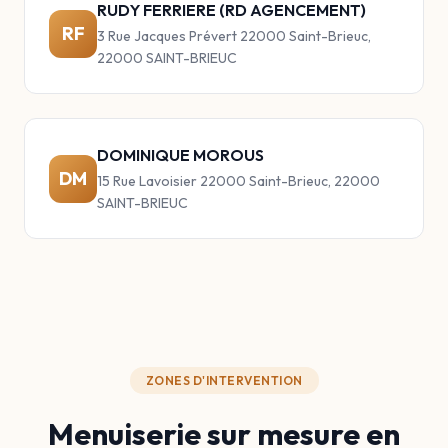
RUDY FERRIERE (RD AGENCEMENT)
RF
3 Rue Jacques Prévert 22000 Saint-Brieuc,
22000 SAINT-BRIEUC
DOMINIQUE MOROUS
DM
15 Rue Lavoisier 22000 Saint-Brieuc, 22000
SAINT-BRIEUC
ZONES D'INTERVENTION
Menuiserie sur mesure en