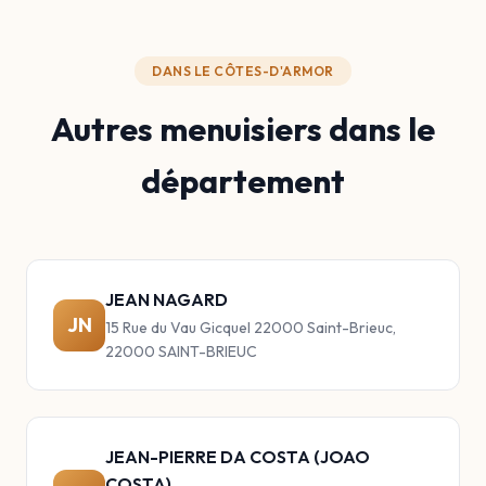
DANS LE CÔTES-D'ARMOR
Autres menuisiers dans le
département
JEAN NAGARD
JN
15 Rue du Vau Gicquel 22000 Saint-Brieuc,
22000 SAINT-BRIEUC
JEAN-PIERRE DA COSTA (JOAO
COSTA)