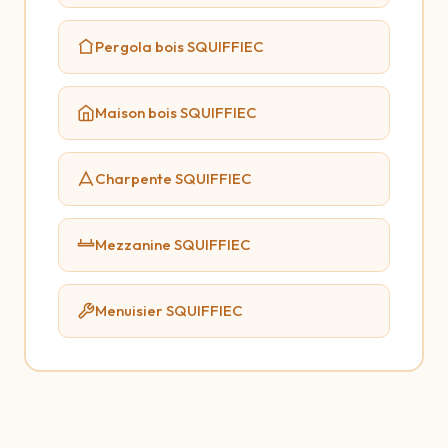
Pergola bois SQUIFFIEC
Maison bois SQUIFFIEC
Charpente SQUIFFIEC
Mezzanine SQUIFFIEC
Menuisier SQUIFFIEC