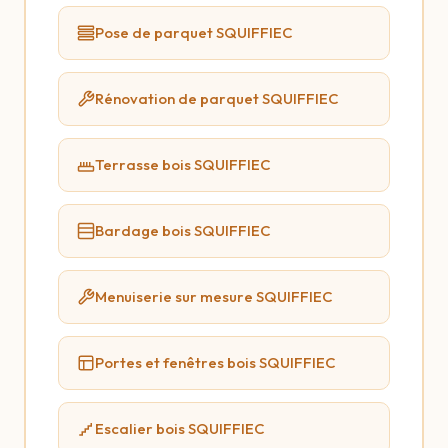
Pose de parquet SQUIFFIEC
Rénovation de parquet SQUIFFIEC
Terrasse bois SQUIFFIEC
Bardage bois SQUIFFIEC
Menuiserie sur mesure SQUIFFIEC
Portes et fenêtres bois SQUIFFIEC
Escalier bois SQUIFFIEC