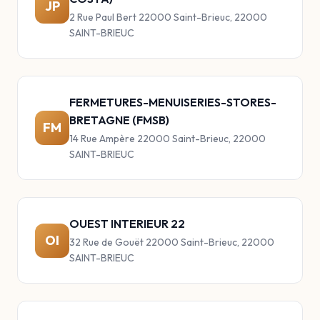
JP
2 Rue Paul Bert 22000 Saint-Brieuc, 22000
SAINT-BRIEUC
FERMETURES-MENUISERIES-STORES-
BRETAGNE (FMSB)
FM
14 Rue Ampère 22000 Saint-Brieuc, 22000
SAINT-BRIEUC
OUEST INTERIEUR 22
OI
32 Rue de Gouët 22000 Saint-Brieuc, 22000
SAINT-BRIEUC