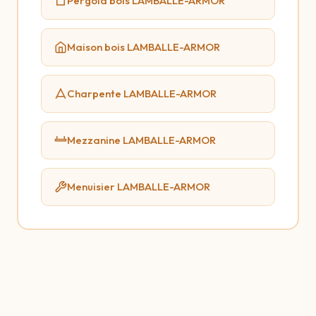
Pergola bois LAMBALLE-ARMOR
Maison bois LAMBALLE-ARMOR
Charpente LAMBALLE-ARMOR
Mezzanine LAMBALLE-ARMOR
Menuisier LAMBALLE-ARMOR