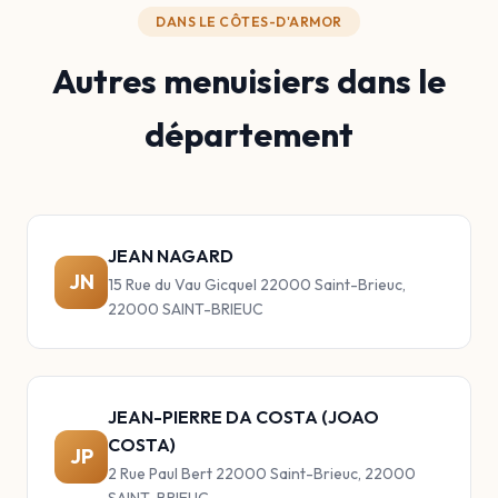
DANS LE CÔTES-D'ARMOR
Autres menuisiers dans le
département
JEAN NAGARD
JN
15 Rue du Vau Gicquel 22000 Saint-Brieuc,
22000 SAINT-BRIEUC
JEAN-PIERRE DA COSTA (JOAO
COSTA)
JP
2 Rue Paul Bert 22000 Saint-Brieuc, 22000