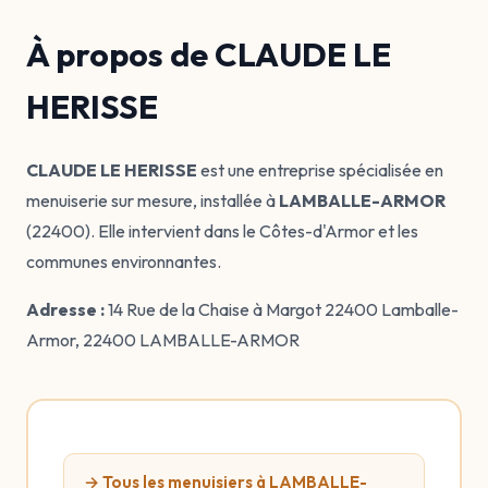
À propos de CLAUDE LE
HERISSE
CLAUDE LE HERISSE
est une entreprise spécialisée en
menuiserie sur mesure, installée à
LAMBALLE-ARMOR
(22400). Elle intervient dans le Côtes-d'Armor et les
communes environnantes.
Adresse :
14 Rue de la Chaise à Margot 22400 Lamballe-
Armor, 22400 LAMBALLE-ARMOR
→ Tous les menuisiers à LAMBALLE-