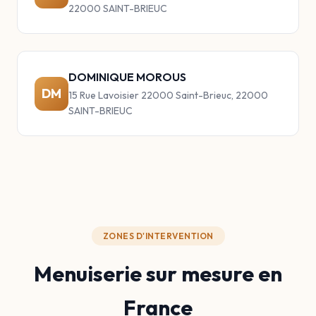
22000 SAINT-BRIEUC
DOMINIQUE MOROUS
DM
15 Rue Lavoisier 22000 Saint-Brieuc, 22000
SAINT-BRIEUC
ZONES D'INTERVENTION
Menuiserie sur mesure en
France