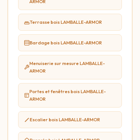
ARMOR
Terrasse bois LAMBALLE-ARMOR
Bardage bois LAMBALLE-ARMOR
Menuiserie sur mesure LAMBALLE-
ARMOR
Portes et fenêtres bois LAMBALLE-
ARMOR
Escalier bois LAMBALLE-ARMOR