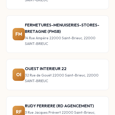
SAINT-BRIEUC
FERMETURES-MENUISERIES-STORES-
BRETAGNE (FMSB)
FM
14 Rue Ampère 22000 Saint-Brieuc, 22000
SAINT-BRIEUC
OUEST INTERIEUR 22
OI
32 Rue de Gouët 22000 Saint-Brieuc, 22000
SAINT-BRIEUC
RUDY FERRIERE (RD AGENCEMENT)
RF
3 Rue Jacques Prévert 22000 Saint-Brieuc,