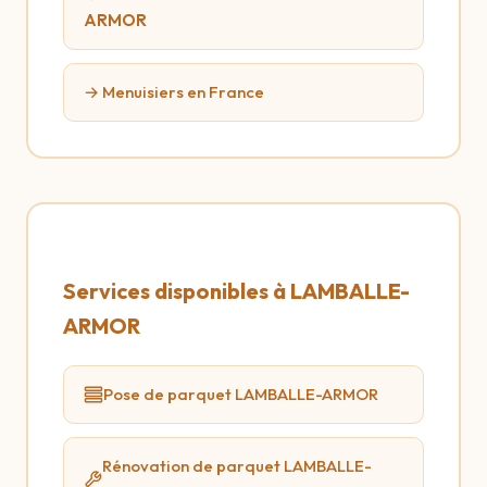
ARMOR
→ Menuisiers en France
Services disponibles à LAMBALLE-
ARMOR
Pose de parquet LAMBALLE-ARMOR
Rénovation de parquet LAMBALLE-