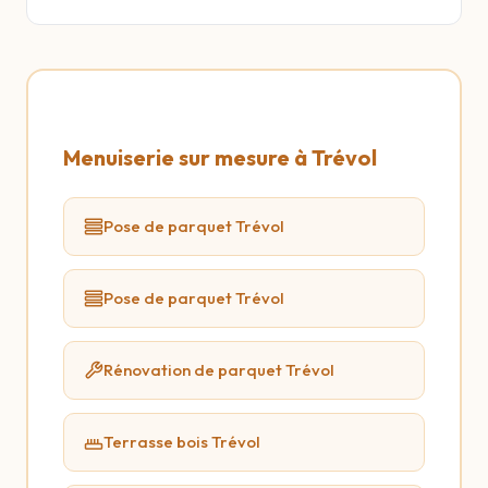
Menuiserie sur mesure à Trévol
Pose de parquet Trévol
Pose de parquet Trévol
Rénovation de parquet Trévol
Terrasse bois Trévol