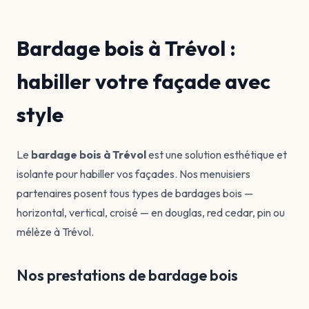
Bardage bois à Trévol :
habiller votre façade avec
style
Le
bardage bois à Trévol
est une solution esthétique et
isolante pour habiller vos façades. Nos menuisiers
partenaires posent tous types de bardages bois —
horizontal, vertical, croisé — en douglas, red cedar, pin ou
mélèze à Trévol.
Nos prestations de bardage bois