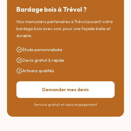
Bardage bois à Trévol ?
Nos menuisiers partenaires à Trévol posent votre
bardage bois avec soin, pour une façade belle et
durable.
Étude personnalisée
Devis gratuit & rapide
Artisans qualifiés
Demander mes devis
Service gratuit et sans engagement