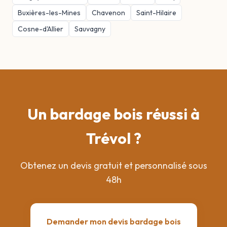
Buxières-les-Mines
Chavenon
Saint-Hilaire
Cosne-d'Allier
Sauvagny
Un bardage bois réussi à
Trévol ?
Obtenez un devis gratuit et personnalisé sous
48h
Demander mon devis bardage bois