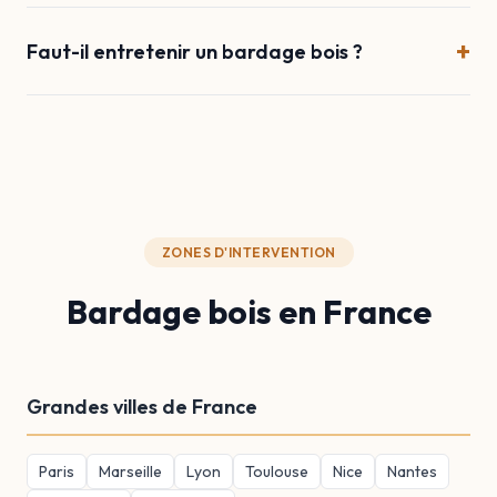
+
Faut-il entretenir un bardage bois ?
ZONES D'INTERVENTION
Bardage bois en France
Grandes villes de France
Paris
Marseille
Lyon
Toulouse
Nice
Nantes