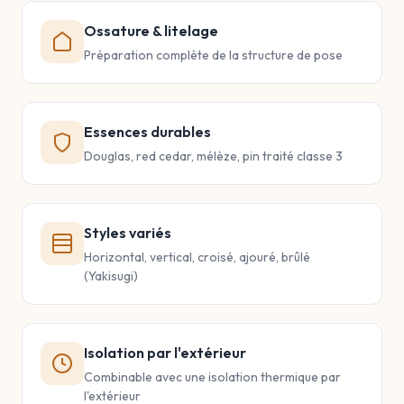
Ossature & litelage
Préparation complète de la structure de pose
Essences durables
Douglas, red cedar, mélèze, pin traité classe 3
Styles variés
Horizontal, vertical, croisé, ajouré, brûlé
(Yakisugi)
Isolation par l'extérieur
Combinable avec une isolation thermique par
l'extérieur