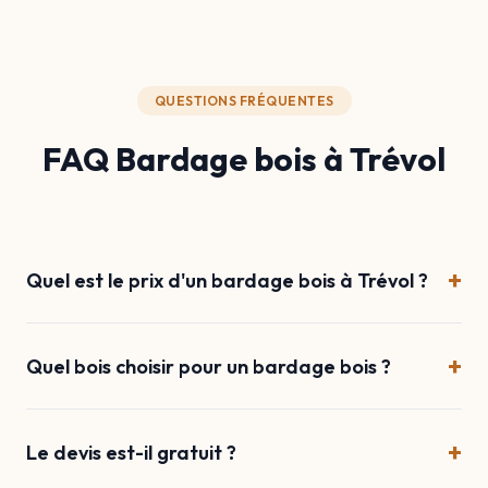
QUESTIONS FRÉQUENTES
FAQ Bardage bois à Trévol
+
Quel est le prix d'un bardage bois à Trévol ?
+
Quel bois choisir pour un bardage bois ?
+
Le devis est-il gratuit ?