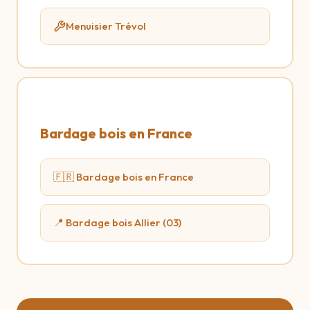
Menuisier Trévol
Bardage bois en France
🇫🇷 Bardage bois en France
📍 Bardage bois Allier (03)