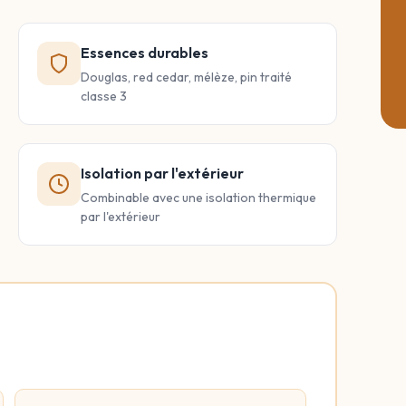
Essences durables
Douglas, red cedar, mélèze, pin traité
classe 3
Isolation par l'extérieur
Combinable avec une isolation thermique
par l'extérieur