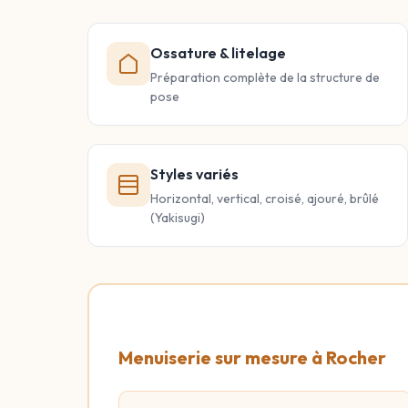
Ossature & litelage
Préparation complète de la structure de
pose
Styles variés
Horizontal, vertical, croisé, ajouré, brûlé
(Yakisugi)
Menuiserie sur mesure à Rocher