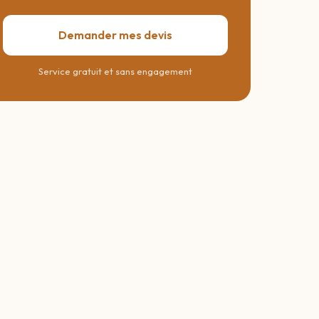
Demander mes devis
Service gratuit et sans engagement