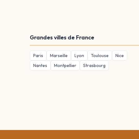
Grandes villes de France
Paris
Marseille
Lyon
Toulouse
Nice
Nantes
Montpellier
Strasbourg