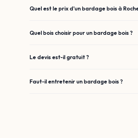
Quel est le prix d'un bardage bois à Roche
Quel bois choisir pour un bardage bois ?
Le devis est-il gratuit ?
Faut-il entretenir un bardage bois ?