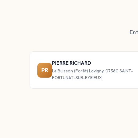
Ent
PIERRE RICHARD
PR
Le Buisson (Forêt) Lavigny, 07360 SAINT-
FORTUNAT-SUR-EYRIEUX