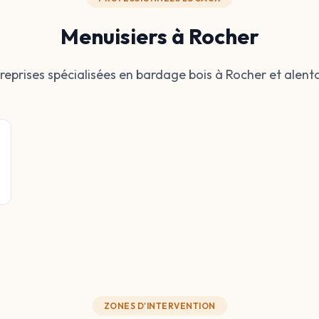
Menuisiers à Rocher
reprises spécialisées en bardage bois à Rocher et alent
ZONES D'INTERVENTION