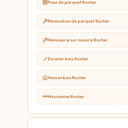
Pose de parquet Rocher
Rénovation de parquet Rocher
Menuiserie sur mesure Rocher
Escalier bois Rocher
Maison bois Rocher
Mezzanine Rocher