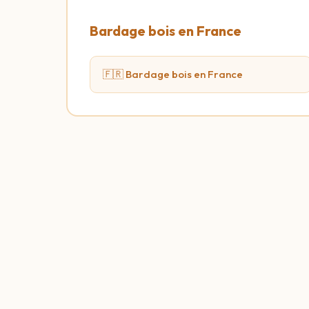
Bardage bois en France
🇫🇷 Bardage bois en France