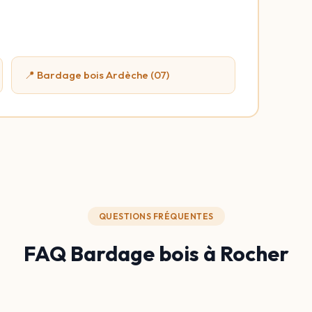
📍 Bardage bois Ardèche (07)
QUESTIONS FRÉQUENTES
FAQ Bardage bois à Rocher