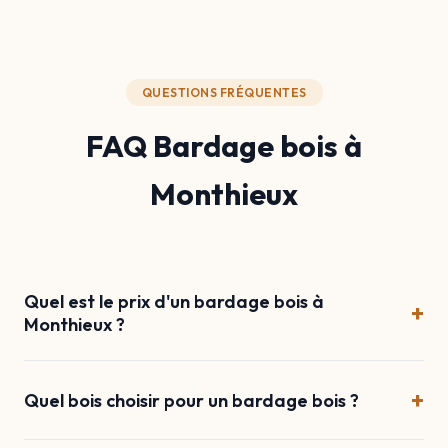
QUESTIONS FRÉQUENTES
FAQ Bardage bois à
Monthieux
Quel est le prix d'un bardage bois à
+
Monthieux ?
+
Quel bois choisir pour un bardage bois ?