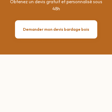
Obtenez un devis gratuit et personnalisé sous
48h
Demander mon devis bardage bois