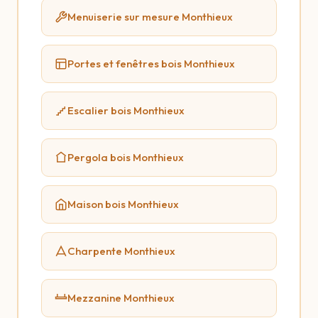
Menuiserie sur mesure Monthieux
Portes et fenêtres bois Monthieux
Escalier bois Monthieux
Pergola bois Monthieux
Maison bois Monthieux
Charpente Monthieux
Mezzanine Monthieux