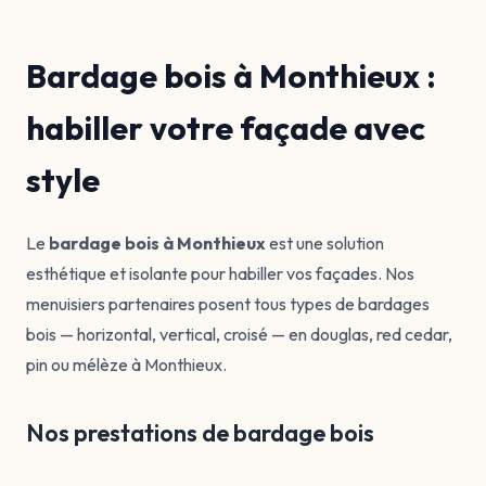
Bardage bois à Monthieux :
habiller votre façade avec
style
Le
bardage bois à Monthieux
est une solution
esthétique et isolante pour habiller vos façades. Nos
menuisiers partenaires posent tous types de bardages
bois — horizontal, vertical, croisé — en douglas, red cedar,
pin ou mélèze à Monthieux.
Nos prestations de bardage bois