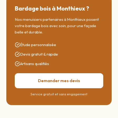
Bardage bois à Monthieux ?
Nos menuisiers partenaires à Monthieux posent
votre bardage bois avec soin, pour une façade
belle et durable.
Étude personnalisée
Devis gratuit & rapide
Artisans qualifiés
Demander mes devis
Service gratuit et sans engagement