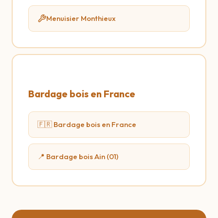
Menuisier Monthieux
Bardage bois en France
🇫🇷 Bardage bois en France
📍 Bardage bois Ain (01)