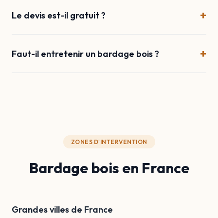
+
Le devis est-il gratuit ?
+
Faut-il entretenir un bardage bois ?
ZONES D'INTERVENTION
Bardage bois en France
Grandes villes de France