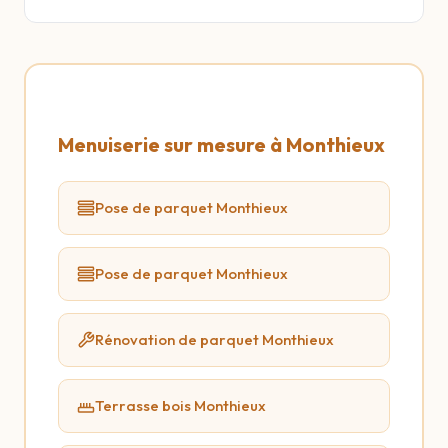
Menuiserie sur mesure à Monthieux
Pose de parquet Monthieux
Pose de parquet Monthieux
Rénovation de parquet Monthieux
Terrasse bois Monthieux