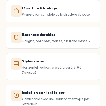
Ossature & litelage
Préparation complète de la structure de pose
Essences durables
Douglas, red cedar, mélèze, pin traité classe 3
Styles variés
Horizontal, vertical, croisé, ajouré, brûlé
(Yakisugi)
Isolation par l'extérieur
Combinable avec une isolation thermique par
l'extérieur