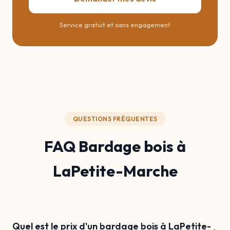
Service gratuit et sans engagement
QUESTIONS FRÉQUENTES
FAQ Bardage bois à
LaPetite-Marche
Quel est le prix d'un bardage bois à LaPetite-