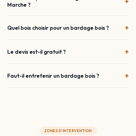
+
Marche ?
+
Quel bois choisir pour un bardage bois ?
+
Le devis est-il gratuit ?
+
Faut-il entretenir un bardage bois ?
ZONES D'INTERVENTION