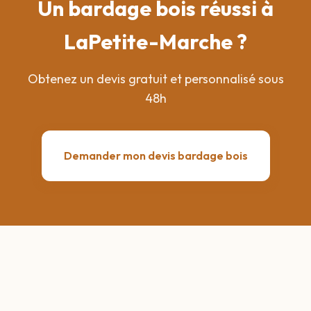
Un bardage bois réussi à
LaPetite-Marche ?
Obtenez un devis gratuit et personnalisé sous
48h
Demander mon devis bardage bois