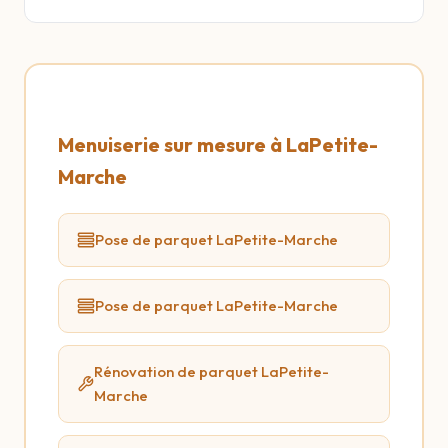
Menuiserie sur mesure à LaPetite-
Marche
Pose de parquet LaPetite-Marche
Pose de parquet LaPetite-Marche
Rénovation de parquet LaPetite-
Marche