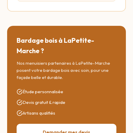
Bardage bois à LaPetite-
Marche ?
Nos menuisiers partenaires à LaPetite-Marche
posent votre bardage bois avec soin, pour une
façade belle et durable.
Étude personnalisée
Devis gratuit & rapide
Artisans qualifiés
Demander mes devis