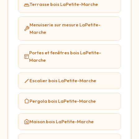
Terrasse bois LaPetite-Marche
Menuiserie sur mesure LaPetite-
Marche
Portes et fenêtres bois LaPetite-
Marche
Escalier bois LaPetite-Marche
Pergola bois LaPetite-Marche
Maison bois LaPetite-Marche