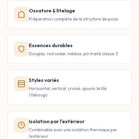
Ossature & litelage
Préparation complète de la structure de pose
Essences durables
Douglas, red cedar, mélèze, pin traité classe 3
Styles variés
Horizontal, vertical, croisé, ajouré, brûlé
(Yakisugi)
Isolation par l'extérieur
Combinable avec une isolation thermique par
l'extérieur