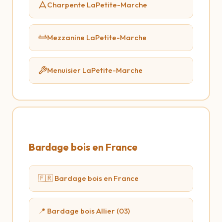
Charpente LaPetite-Marche
Mezzanine LaPetite-Marche
Menuisier LaPetite-Marche
Bardage bois en France
🇫🇷 Bardage bois en France
📍 Bardage bois Allier (03)