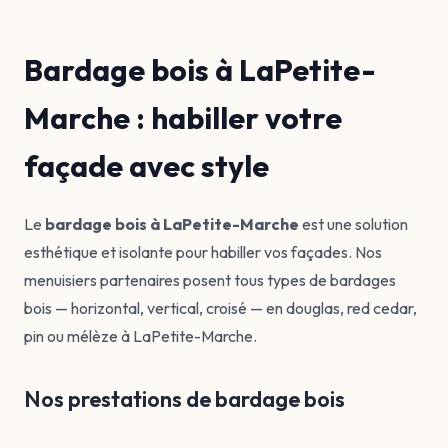
Bardage bois à LaPetite-
Marche : habiller votre
façade avec style
Le
bardage bois à LaPetite-Marche
est une solution
esthétique et isolante pour habiller vos façades. Nos
menuisiers partenaires posent tous types de bardages
bois — horizontal, vertical, croisé — en douglas, red cedar,
pin ou mélèze à LaPetite-Marche.
Nos prestations de bardage bois