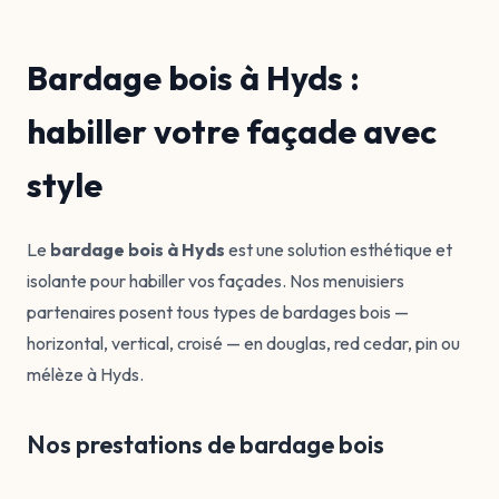
Bardage bois à Hyds :
habiller votre façade avec
style
Le
bardage bois à Hyds
est une solution esthétique et
isolante pour habiller vos façades. Nos menuisiers
partenaires posent tous types de bardages bois —
horizontal, vertical, croisé — en douglas, red cedar, pin ou
mélèze à Hyds.
Nos prestations de bardage bois