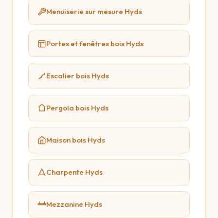
Menuiserie sur mesure Hyds
Portes et fenêtres bois Hyds
Escalier bois Hyds
Pergola bois Hyds
Maison bois Hyds
Charpente Hyds
Mezzanine Hyds