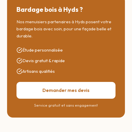
Bardage bois à Hyds ?
Nos menuisiers partenaires à Hyds posent votre
bardage bois avec soin, pour une façade belle et
durable.
Étude personnalisée
Devis gratuit & rapide
Artisans qualifiés
Demander mes devis
Service gratuit et sans engagement