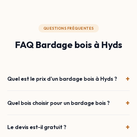
QUESTIONS FRÉQUENTES
FAQ Bardage bois à Hyds
+
Quel est le prix d'un bardage bois à Hyds ?
+
Quel bois choisir pour un bardage bois ?
+
Le devis est-il gratuit ?