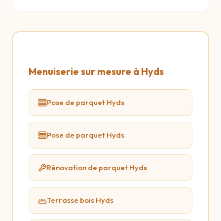
Menuiserie sur mesure à Hyds
Pose de parquet Hyds
Pose de parquet Hyds
Rénovation de parquet Hyds
Terrasse bois Hyds