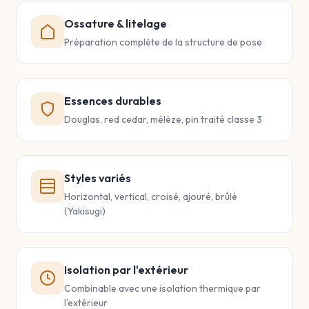
Ossature & litelage
Préparation complète de la structure de pose
Essences durables
Douglas, red cedar, mélèze, pin traité classe 3
Styles variés
Horizontal, vertical, croisé, ajouré, brûlé
(Yakisugi)
Isolation par l'extérieur
Combinable avec une isolation thermique par
l'extérieur