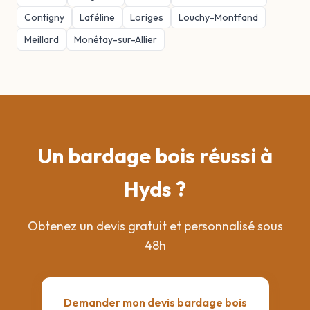
Contigny
Laféline
Loriges
Louchy-Montfand
Meillard
Monétay-sur-Allier
Un bardage bois réussi à
Hyds ?
Obtenez un devis gratuit et personnalisé sous
48h
Demander mon devis bardage bois