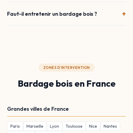
+
Faut-il entretenir un bardage bois ?
ZONES D'INTERVENTION
Bardage bois en France
Grandes villes de France
Paris
Marseille
Lyon
Toulouse
Nice
Nantes