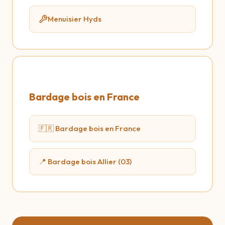
Menuisier Hyds
Bardage bois en France
🇫🇷 Bardage bois en France
📍 Bardage bois Allier (03)