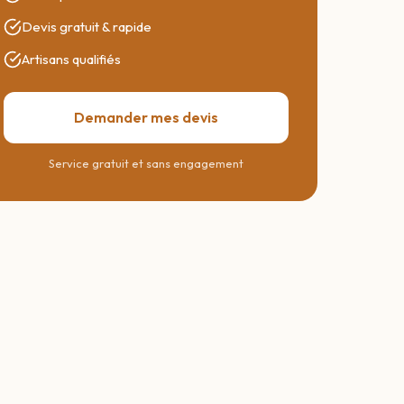
Devis gratuit & rapide
Artisans qualifiés
Demander mes devis
Service gratuit et sans engagement