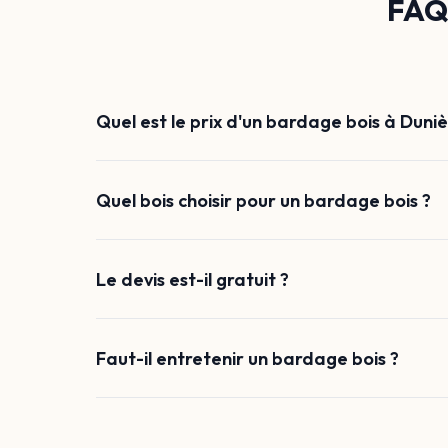
FAQ 
Quel est le prix d'un bardage bois à Duniè
Quel bois choisir pour un bardage bois ?
Le devis est-il gratuit ?
Faut-il entretenir un bardage bois ?