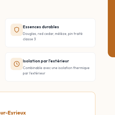
Essences durables
Douglas, red cedar, mélèze, pin traité
classe 3
Isolation par l'extérieur
Combinable avec une isolation thermique
par l'extérieur
sur-Eyrieux