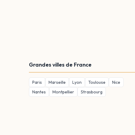
Grandes villes de France
Paris
Marseille
Lyon
Toulouse
Nice
Nantes
Montpellier
Strasbourg