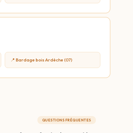
📍 Bardage bois Ardèche (07)
QUESTIONS FRÉQUENTES