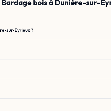
Bardage bois à Dunière-sur-Ey
re-sur-Eyrieux ?