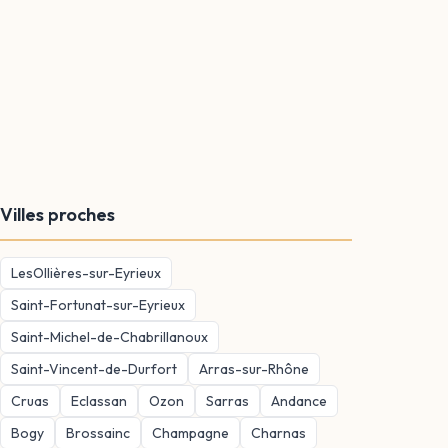
Villes proches
LesOllières-sur-Eyrieux
Saint-Fortunat-sur-Eyrieux
Saint-Michel-de-Chabrillanoux
Saint-Vincent-de-Durfort
Arras-sur-Rhône
Cruas
Eclassan
Ozon
Sarras
Andance
Bogy
Brossainc
Champagne
Charnas