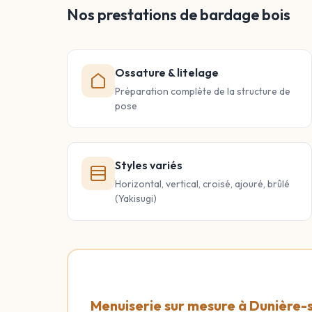
Nos prestations de bardage bois
Ossature & litelage
Préparation complète de la structure de
pose
Styles variés
Horizontal, vertical, croisé, ajouré, brûlé
(Yakisugi)
Menuiserie sur mesure à Dunière-