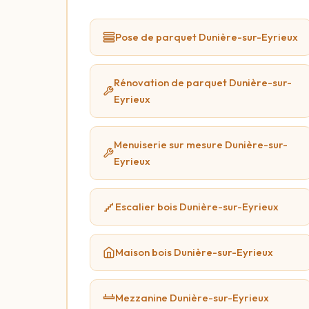
Pose de parquet Dunière-sur-Eyrieux
Rénovation de parquet Dunière-sur-
Eyrieux
Menuiserie sur mesure Dunière-sur-
Eyrieux
Escalier bois Dunière-sur-Eyrieux
Maison bois Dunière-sur-Eyrieux
Mezzanine Dunière-sur-Eyrieux