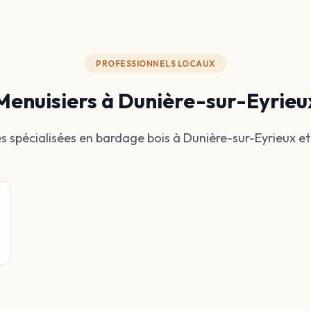
PROFESSIONNELS LOCAUX
Menuisiers à Dunière-sur-Eyrieu
es spécialisées en bardage bois à Dunière-sur-Eyrieux et