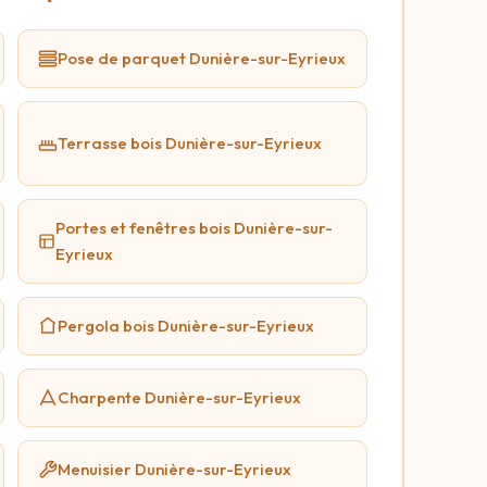
Pose de parquet Dunière-sur-Eyrieux
Terrasse bois Dunière-sur-Eyrieux
Portes et fenêtres bois Dunière-sur-
Eyrieux
Pergola bois Dunière-sur-Eyrieux
Charpente Dunière-sur-Eyrieux
Menuisier Dunière-sur-Eyrieux