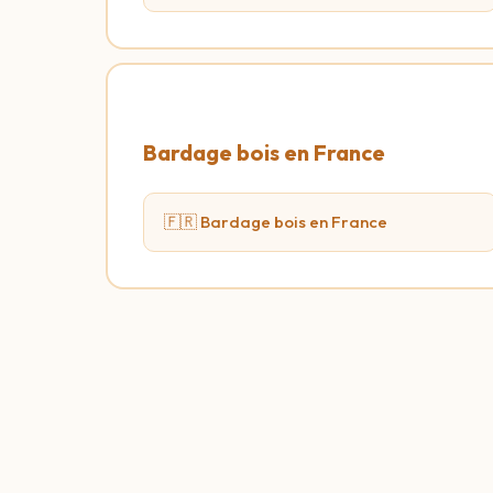
Bardage bois en France
🇫🇷 Bardage bois en France