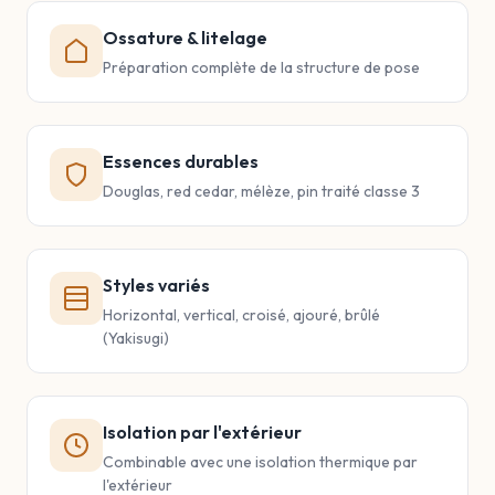
Ossature & litelage
Préparation complète de la structure de pose
Essences durables
Douglas, red cedar, mélèze, pin traité classe 3
Styles variés
Horizontal, vertical, croisé, ajouré, brûlé
(Yakisugi)
Isolation par l'extérieur
Combinable avec une isolation thermique par
l'extérieur