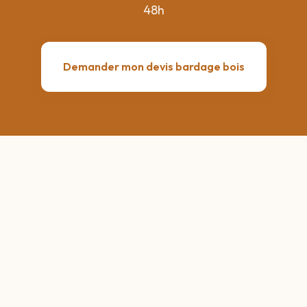
48h
Demander mon devis bardage bois