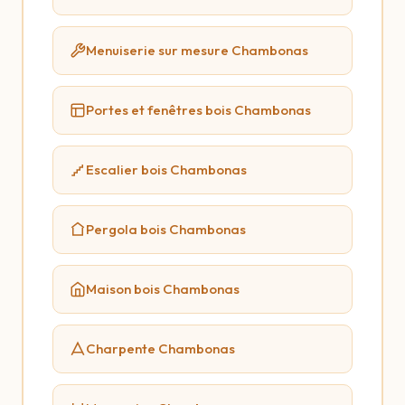
Menuiserie sur mesure Chambonas
Portes et fenêtres bois Chambonas
Escalier bois Chambonas
Pergola bois Chambonas
Maison bois Chambonas
Charpente Chambonas