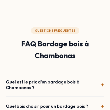
QUESTIONS FRÉQUENTES
FAQ Bardage bois à
Chambonas
Quel est le prix d'un bardage bois à
+
Chambonas ?
+
Quel bois choisir pour un bardage bois ?