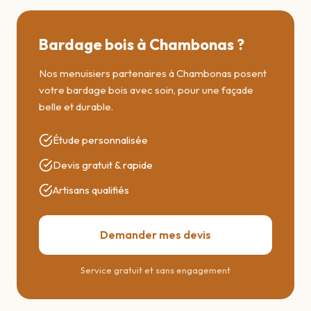
Bardage bois à Chambonas ?
Nos menuisiers partenaires à Chambonas posent
votre bardage bois avec soin, pour une façade
belle et durable.
Étude personnalisée
Devis gratuit & rapide
Artisans qualifiés
Demander mes devis
Service gratuit et sans engagement