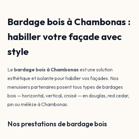
Bardage bois à Chambonas :
habiller votre façade avec
style
Le
bardage bois à Chambonas
est une solution
esthétique et isolante pour habiller vos façades. Nos
menuisiers partenaires posent tous types de bardages
bois — horizontal, vertical, croisé — en douglas, red cedar,
pin ou mélèze à Chambonas.
Nos prestations de bardage bois