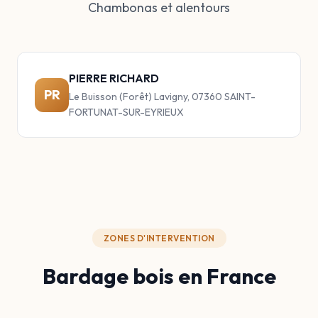
Chambonas et alentours
PIERRE RICHARD
PR
Le Buisson (Forêt) Lavigny, 07360 SAINT-
FORTUNAT-SUR-EYRIEUX
ZONES D'INTERVENTION
Bardage bois en France