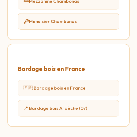
Mezzanine Chambonas
Menuisier Chambonas
Bardage bois en France
🇫🇷 Bardage bois en France
📍 Bardage bois Ardèche (07)