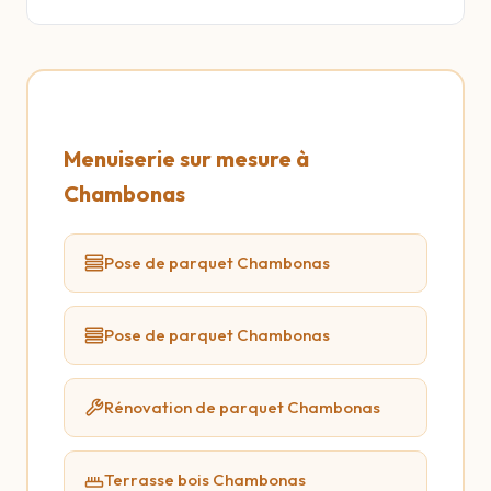
Menuiserie sur mesure à
Chambonas
Pose de parquet Chambonas
Pose de parquet Chambonas
Rénovation de parquet Chambonas
Terrasse bois Chambonas