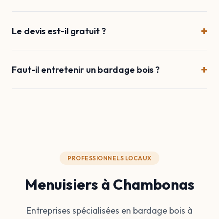
+
Le devis est-il gratuit ?
+
Faut-il entretenir un bardage bois ?
PROFESSIONNELS LOCAUX
Menuisiers à Chambonas
Entreprises spécialisées en bardage bois à